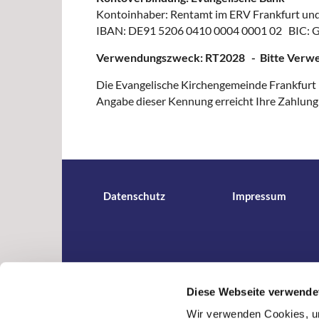
Kontoinhaber: Rentamt im ERV Frankfurt un
IBAN: DE91 5206 0410 0004 0001 02 BIC
Verwendungszweck: RT2028
- Bitte Verw
Die Evangelische Kirchengemeinde Frankfurt
Angabe dieser Kennung erreicht Ihre Zahlun
Datenschutz
Impressum
Diese Webseite verwende
Wir verwenden Cookies, um