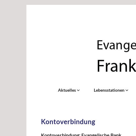
Aktuelles
Lebensstationen
Kontoverbindung
Kontoverbindung: Evangelische Bank