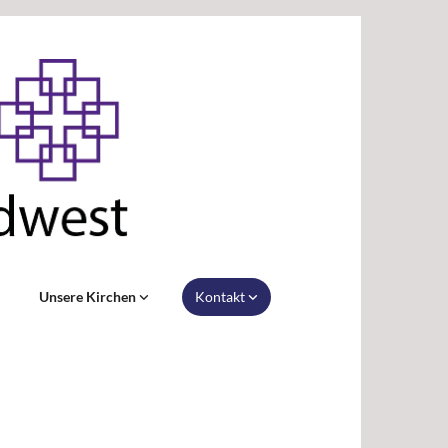
Unsere Kirchen
Kontakt