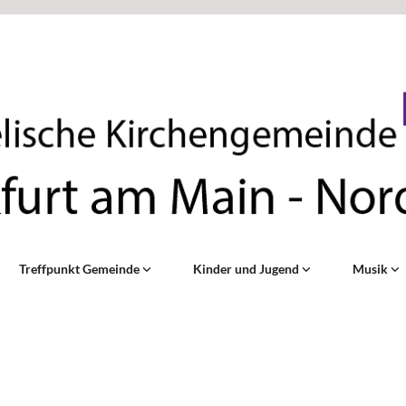
Treffpunkt Gemeinde
Kinder und Jugend
Musik