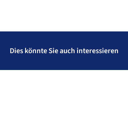
Dies könnte Sie auch interessieren