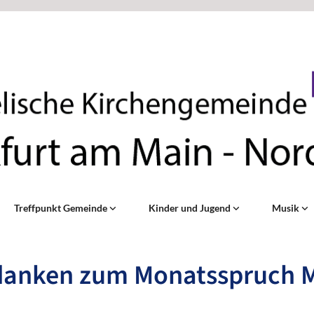
Treffpunkt Gemeinde
Kinder und Jugend
Musik
anken zum Monatsspruch 