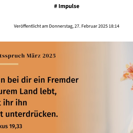
#
Impulse
Veröffentlicht am Donnerstag, 27. Februar 2025 18:14