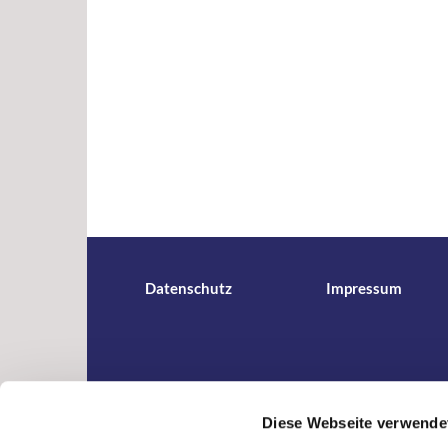
Datenschutz
Impressum
Diese Webseite verwende