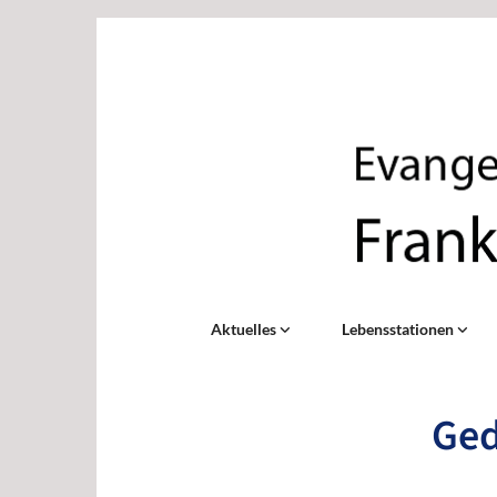
Aktuelles
Lebensstationen
Ged