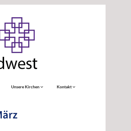
Unsere Kirchen
Kontakt
März