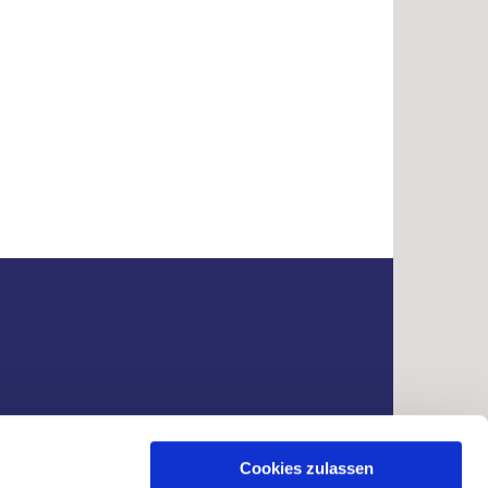
Cookies zulassen