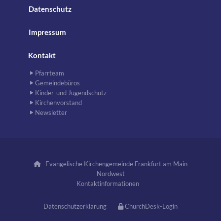
Datenschutz
Impressum
Kontakt
Pfarrteam
Gemeindebüros
Kinder-und Jugendschutz
Kirchenvorstand
Newsletter
Evangelische Kirchengemeinde Frankfurt am Main

Nordwest
Kontaktinformationen
Datenschutzerklärung
ChurchDesk-Login