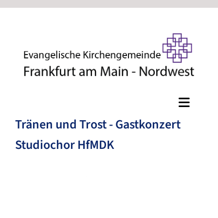
Tränen und Trost - Gastkonzert
Studiochor HfMDK