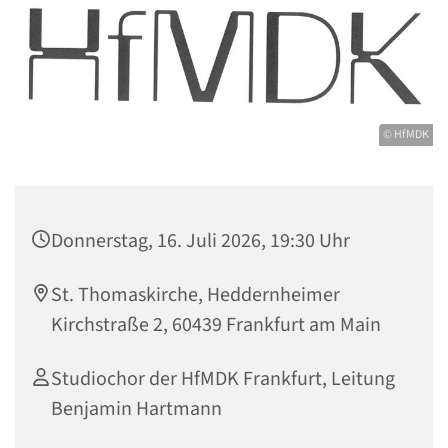
© HfMDK
Donnerstag, 16. Juli 2026, 19:30 Uhr
St. Thomaskirche, Heddernheimer
Kirchstraße 2, 60439 Frankfurt am Main
Studiochor der HfMDK Frankfurt, Leitung
Benjamin Hartmann