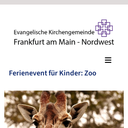
Ferienevent für Kinder: Zoo