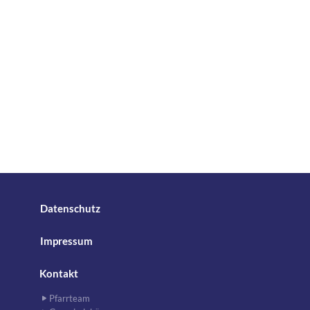
Datenschutz
Impressum
Kontakt
Pfarrteam