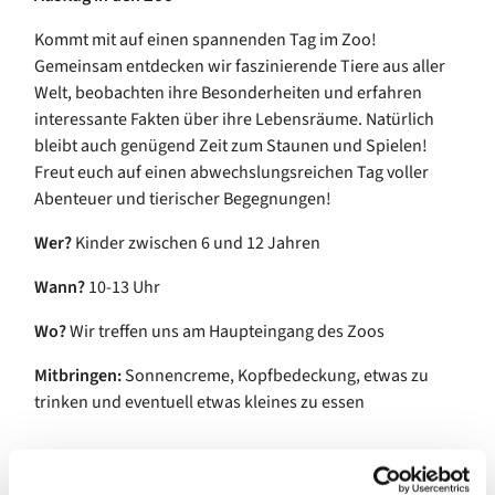
Kommt mit auf einen spannenden Tag im Zoo!
Gemeinsam entdecken wir faszinierende Tiere aus aller
Welt, beobachten ihre Besonderheiten und erfahren
interessante Fakten über ihre Lebensräume. Natürlich
bleibt auch genügend Zeit zum Staunen und Spielen!
Freut euch auf einen abwechslungsreichen Tag voller
Abenteuer und tierischer Begegnungen!
Wer?
Kinder zwischen 6 und 12 Jahren
Wann?
10-13 Uhr
Wo?
Wir treffen uns am Haupteingang des Zoos
Mitbringen:
Sonnencreme, Kopfbedeckung, etwas zu
trinken und eventuell etwas kleines zu essen