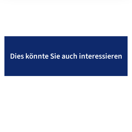
Dies könnte Sie auch interessieren