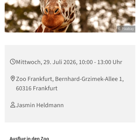
© Pixabay
Mittwoch, 29. Juli 2026, 10:00 - 13:00 Uhr
Zoo Frankfurt, Bernhard-Grzimek-Allee 1,
60316 Frankfurt
Jasmin Heldmann
Ausflug in den Zoo