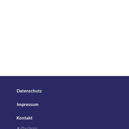
Datenschutz
Impressum
Kontakt
Pfarrteam