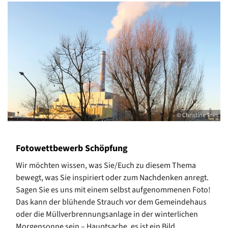
© Christine Tries
Fotowettbewerb Schöpfung
Wir möchten wissen, was Sie/Euch zu diesem Thema
bewegt, was Sie inspiriert oder zum Nachdenken anregt.
Sagen Sie es uns mit einem selbst aufgenommenen Foto!
Das kann der blühende Strauch vor dem Gemeindehaus
oder die Müllverbrennungsanlage in der winterlichen
Morgensonne sein – Hauptsache, es ist ein Bild