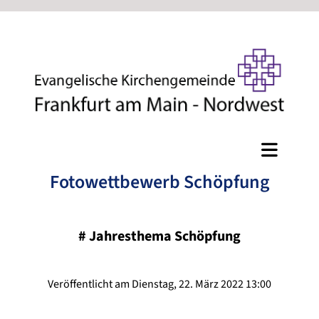
Fotowettbewerb Schöpfung
#
Jahresthema Schöpfung
Veröffentlicht am Dienstag, 22. März 2022 13:00