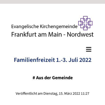
Familienfreizeit 1.-3. Juli 2022
#
Aus der Gemeinde
Veröffentlicht am Dienstag, 15. März 2022 11:27