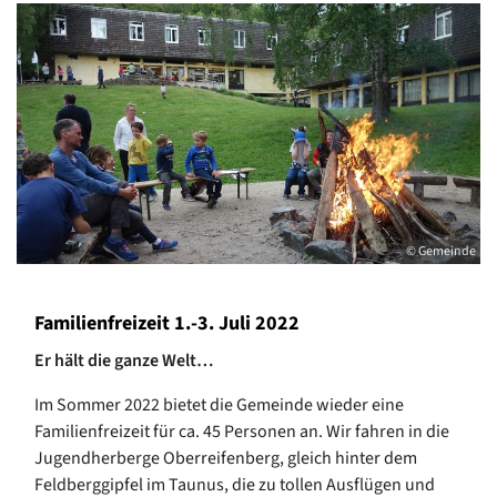
© Gemeinde
Familienfreizeit 1.-3. Juli 2022
Er hält die ganze Welt…
Im Sommer 2022 bietet die Gemeinde wieder eine
Familienfreizeit für ca. 45 Personen an. Wir fahren in die
Jugendherberge Oberreifenberg, gleich hinter dem
Feldberggipfel im Taunus, die zu tollen Ausflügen und