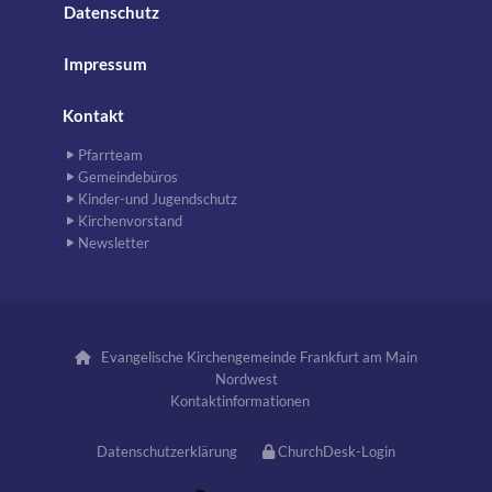
Datenschutz
Impressum
Kontakt
Pfarrteam
Gemeindebüros
Kinder-und Jugendschutz
Kirchenvorstand
Newsletter
Evangelische Kirchengemeinde Frankfurt am Main

Nordwest
Kontaktinformationen
Datenschutzerklärung
ChurchDesk-Login