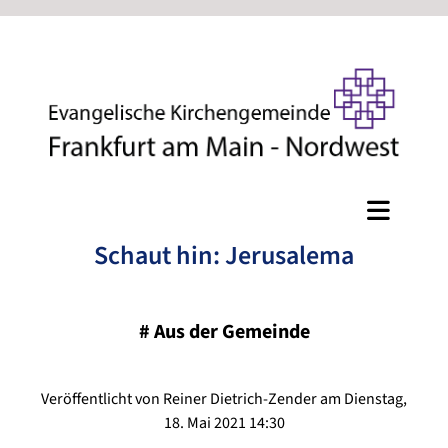
Schaut hin: Jerusalema
#
Aus der Gemeinde
Veröffentlicht von Reiner Dietrich-Zender am Dienstag,
18. Mai 2021 14:30